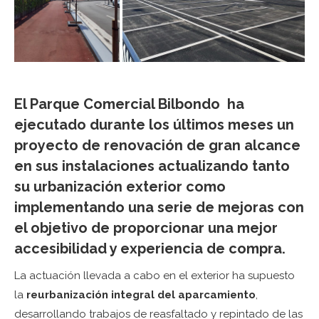
El Parque Comercial Bilbondo
ha
ejecutado durante los últimos meses un
proyecto de renovación de gran alcance
en sus instalaciones actualizando tanto
su urbanización exterior como
implementando una serie de mejoras con
el objetivo de proporcionar una mejor
accesibilidad y experiencia de compra.
La actuación llevada a cabo en el exterior ha supuesto
la
reurbanización integral del aparcamiento
,
desarrollando trabajos de reasfaltado y repintado de las