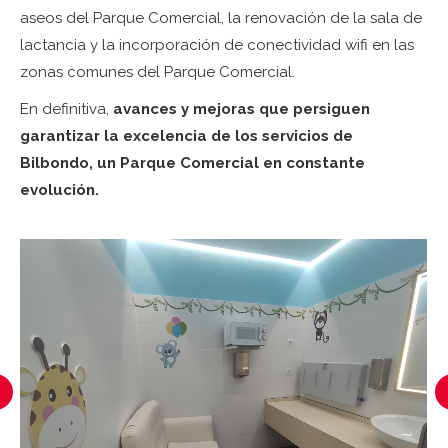
aseos del Parque Comercial, la renovación de la sala de
lactancia y la incorporación de conectividad wifi en las
zonas comunes del Parque Comercial.
En definitiva,
avances y mejoras que persiguen
garantizar la excelencia de los servicios de
Bilbondo, un Parque Comercial en constante
evolución.