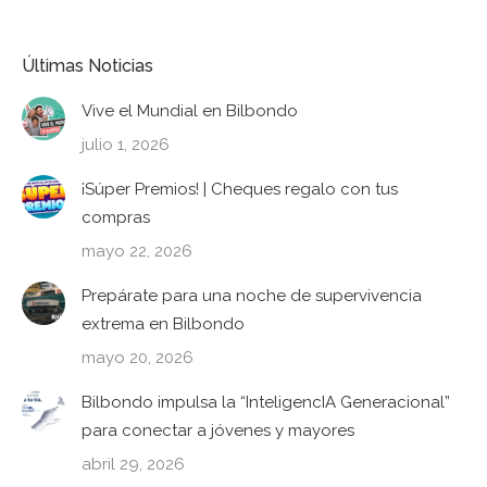
Últimas Noticias
Vive el Mundial en Bilbondo
julio 1, 2026
¡Súper Premios! | Cheques regalo con tus
compras
mayo 22, 2026
Prepárate para una noche de supervivencia
extrema en Bilbondo
mayo 20, 2026
Bilbondo impulsa la “InteligencIA Generacional”
para conectar a jóvenes y mayores
abril 29, 2026