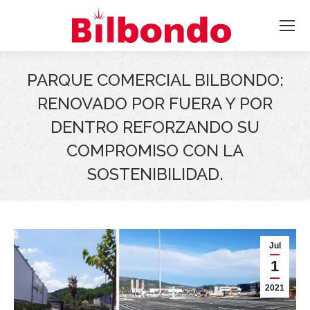
PARQUE COMERCIAL BILBONDO:
RENOVADO POR FUERA Y POR
DENTRO REFORZANDO SU
COMPROMISO CON LA
SOSTENIBILIDAD.
Jul
1
2021