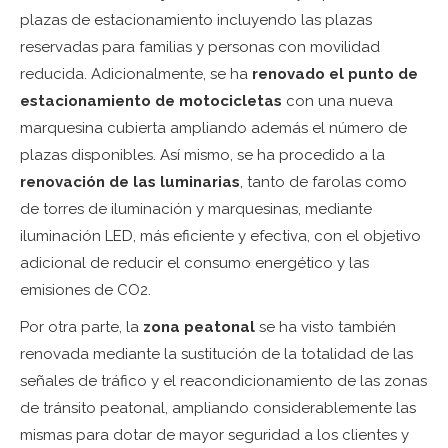
plazas de estacionamiento incluyendo las plazas
reservadas para familias y personas con movilidad
reducida. Adicionalmente, se ha
renovado el punto de
estacionamiento de motocicletas
con una nueva
marquesina cubierta ampliando además el número de
plazas disponibles. Así mismo, se ha procedido a la
renovación de las luminarias
, tanto de farolas como
de torres de iluminación y marquesinas, mediante
iluminación LED, más eficiente y efectiva, con el objetivo
adicional de reducir el consumo energético y las
emisiones de CO2.
Por otra parte, la
zona peatonal
se ha visto también
renovada mediante la sustitución de la totalidad de las
señales de tráfico y el reacondicionamiento de las zonas
de tránsito peatonal, ampliando considerablemente las
mismas para dotar de mayor seguridad a los clientes y