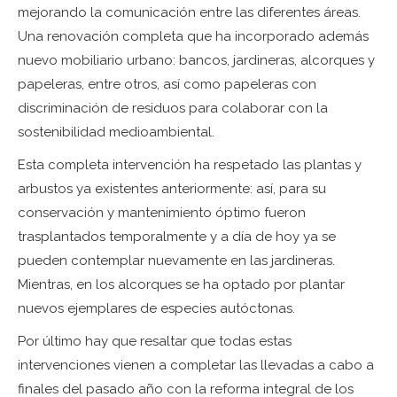
mejorando la comunicación entre las diferentes áreas.
Una renovación completa que ha incorporado además
nuevo mobiliario urbano: bancos, jardineras, alcorques y
papeleras, entre otros, así como papeleras con
discriminación de residuos para colaborar con la
sostenibilidad medioambiental.
Esta completa intervención ha respetado las plantas y
arbustos ya existentes anteriormente: así, para su
conservación y mantenimiento óptimo fueron
trasplantados temporalmente y a día de hoy ya se
pueden contemplar nuevamente en las jardineras.
Mientras, en los alcorques se ha optado por plantar
nuevos ejemplares de especies autóctonas.
Por último hay que resaltar que todas estas
intervenciones vienen a completar las llevadas a cabo a
finales del pasado año con la reforma integral de los