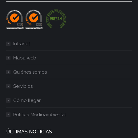
Intranet
Mapa web
Quiénes somos
Servicios
Cómo llegar
Política Medioambiental
ÚLTIMAS NOTICIAS