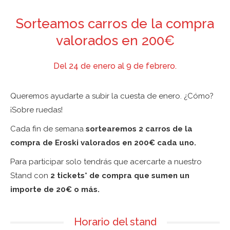
Sorteamos carros de la compra
valorados en 200€
Del 24 de enero al 9 de febrero.
Queremos ayudarte a subir la cuesta de enero. ¿Cómo?
¡Sobre ruedas!
Cada fin de semana
sortearemos 2 carros de la
compra de Eroski valorados en 200€ cada uno.
Para participar solo tendrás que acercarte a nuestro
Stand con
2 tickets* de compra que sumen un
importe de 20€ o más.
Horario del stand