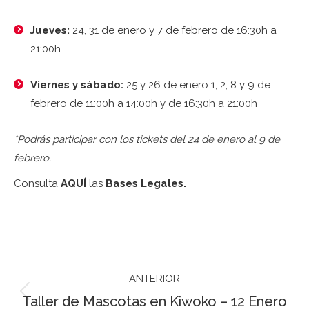
Jueves:
24, 31 de enero y 7 de febrero de 16:30h a
21:00h
Viernes y sábado:
25 y 26 de enero 1, 2, 8 y 9 de
febrero de 11:00h a 14:00h y de 16:30h a 21:00h
*Podrás participar con los tickets del 24 de enero al 9 de
febrero.
Consulta
AQUÍ
las
Bases Legales.
Navegación
ANTERIOR
entre
Taller de Mascotas en Kiwoko – 12 Enero
Publicación
publicaciones