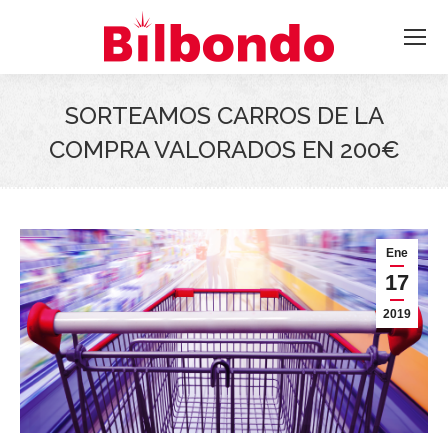
SORTEAMOS CARROS DE LA
COMPRA VALORADOS EN 200€
Ene
17
2019