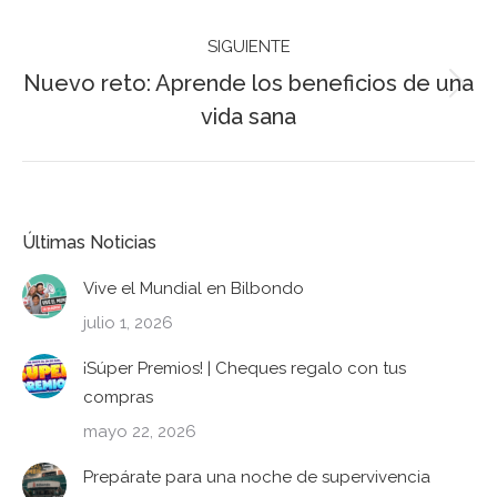
anterior:
SIGUIENTE
Nuevo reto: Aprende los beneficios de una
Publicación
vida sana
siguiente:
Últimas Noticias
Vive el Mundial en Bilbondo
julio 1, 2026
¡Súper Premios! | Cheques regalo con tus
compras
mayo 22, 2026
Prepárate para una noche de supervivencia