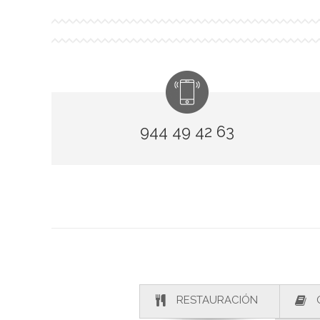
944 49 42 63
RESTAURACIÓN