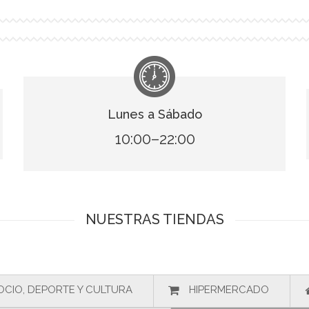
Lunes a Sábado
10:00–22:00
NUESTRAS TIENDAS
OCIO, DEPORTE Y CULTURA
HIPERMERCADO