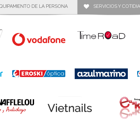
QUIPAMIENTO DE LA PERSONA
SERVICIOS Y COTIDI