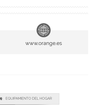
www.orange.es
EQUIPAMIENTO DEL HOGAR