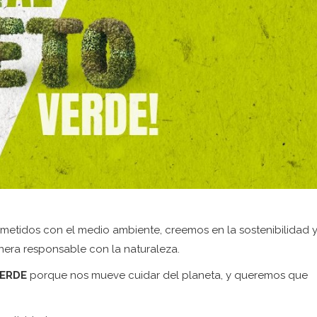
tidos con el medio ambiente, creemos en la sostenibilidad 
nera responsable con la naturaleza.
VERDE
porque nos mueve cuidar del planeta, y queremos que