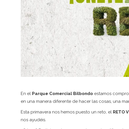
En el
Parque Comercial Bilbondo
estamos comprome
en una manera diferente de hacer las cosas, una ma
Esta primavera nos hemos puesto un reto, el
RETO 
nos ayudéis.