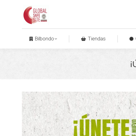
Bilbondo
Tiendas
¡