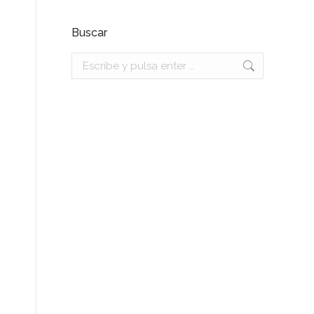
Buscar
Buscar: