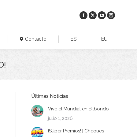
Contacto
ES
EU
O!
Últimas Noticias
Vive el Mundial en Bilbondo
julio 1, 2026
¡Súper Premios! | Cheques