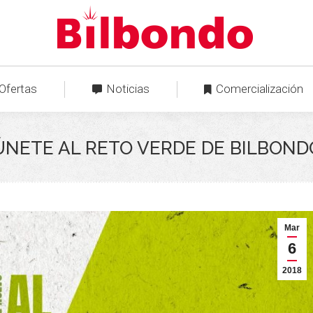
Ofertas
Noticias
Comercialización
ÚNETE AL RETO VERDE DE BILBOND
Mar
6
2018