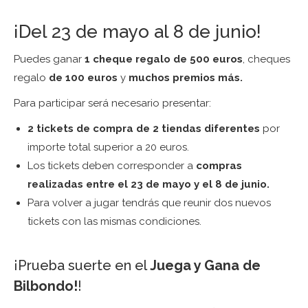
¡Del 23 de mayo al 8 de junio!
Puedes ganar
1 cheque regalo de 500 euros
, cheques
regalo
de 100 euros
y
muchos premios más.
Para participar será necesario presentar:
2 tickets de compra de 2 tiendas diferentes
por
importe total superior a 20 euros.
Los tickets deben corresponder a
compras
realizadas entre el 23 de mayo y el 8 de junio.
Para volver a jugar tendrás que reunir dos nuevos
tickets con las mismas condiciones.
¡Prueba suerte en el
Juega y Gana de
Bilbondo!
!